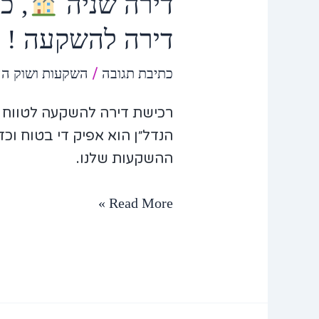
דירה שניה
, כ
דירה להשקעה !
כתיבת תגובה
/
השקעות ושוק הה
רכישת דירה להשקעה לטווח 
הנדל״ן הוא אפיק די בטוח וכ
ההשקעות שלנו.
Read More »