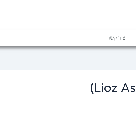
צור קשר