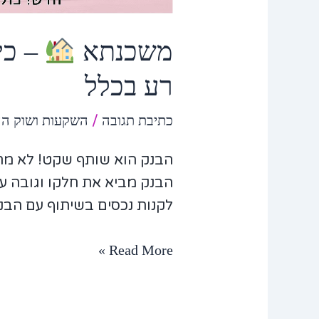
משכנתא
– כי
רע בכלל
כתיבת תגובה
/
השקעות ושוק הה
הבנק הוא שותף שקט! לא מ
הבנק מביא את חלקו וגובה ע
לקנות נכסים בשיתוף עם הבנ
Read More »