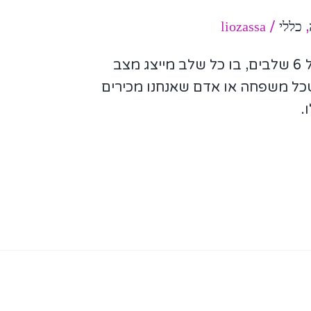
,
כללי
/
liozassa
הסולם הפיננסי הוא סולם בעל 6 שלבים, בו כל שלב מייצג מצב
שכל משפחה או אדם שאנחנו מכירים
.