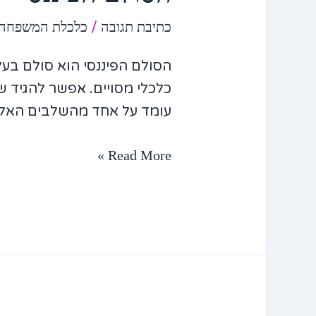
כתיבת תגובה
/
כלכלת המשפחה
כלכלי מסויים. אפשר להגיד 
עומד על אחד מהשלבים האלו
Read More »