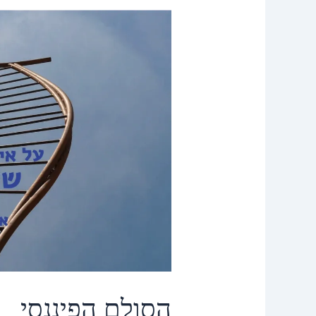
הסולם
הפיננסי
הסולם הפיננסי