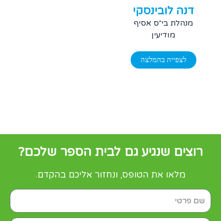
דנה לובינסקי
מנהלת בי״ס אסיף
מודיעין
לצפייה בהמלצה
רוצים שנגיע גם לבית הספר שלכם?
מלאו את הטופס, ונחזור אליכם בהקדם.
firstname