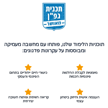
תוכניות הלימוד שלנו, פותחו עם מחשבה מעמיקה
ומבוססות על עקרונות פדגוגים:
מיומנויות לקבלת החלטות
כישורי חיים ייחודיים בתחום
פיננסיות חכמות
הפיננסי והעסקי
העצמה אישית וחיזוק ביטחון
קריאה חוויתית ופיתוח חשיבה
עצמי
יצירתית