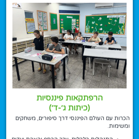
הרפתקאות פיננסיות
(כיתות ג׳-ד׳)
הכרות עם העולם הפיננסי דרך סיפורים, משחקים
ומשימות.