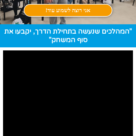
אני רוצה לשמוע עוד!
"המהלכים שנעשה בתחילת הדרך, יקבעו את
סוף המשחק"