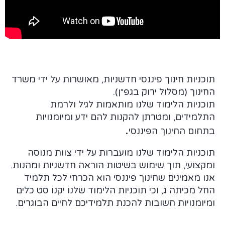
תוכניות חינוך פיננסי חדשניות, מאושרות על ידי משרד
החינוך (מסלול ירוק בגפ״ן).
תוכניות הלימוד שלנו מותאמות לגיל ולרמת
התלמידים, ומטרתן להקנות להם ידע ומיומנויות
.
בתחום החינוך הפיננסי
תוכניות הלימוד שלנו מועברות על ידי צוות מנוסה
ומקצועי, תוך שימוש בשיטות הוראה חדשניות ומהנות.
אנו מאמינים שחינוך פיננסי הוא הכרחי לכל תלמיד
החל מכיתה ג, וכי תוכניות הלימוד שלנו יקנו סט כלים
ומיומנויות חשובות להכנת תלמידיכם לחיים הבוגרים.