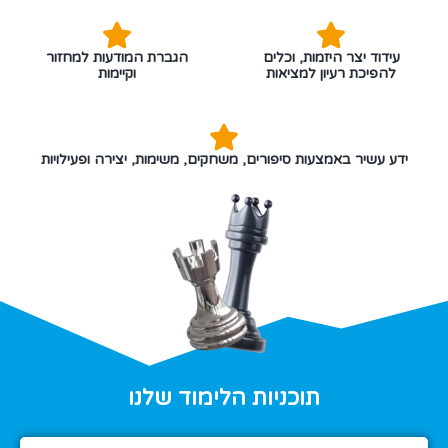
עידוד יצר היזמות, וכלים
הגברת המודעות למחזור
להפיכת רעיון למציאות
וקיימות
ידע עשיר באמצעות סיפורים, משחקים, משימות, יצירה ופעילויות
תוכניות הלימוד שלנו