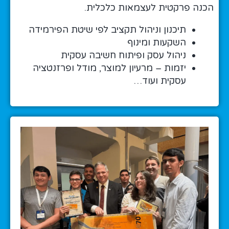
הכנה פרקטית לעצמאות כלכלית.
תיכנון וניהול תקציב לפי שיטת הפירמידה
השקעות ומינוף
ניהול עסק ופיתוח חשיבה עסקית
יזמות – מרעיון למוצר, מודל ופרזנטציה
עסקית ועוד…