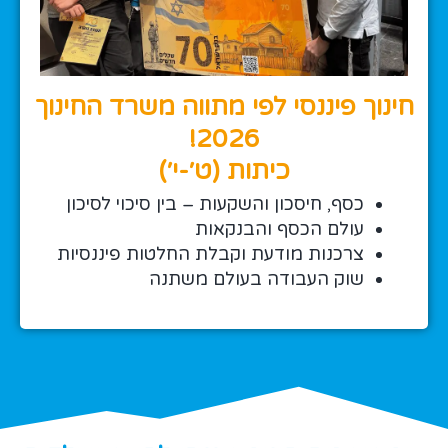
חינוך פיננסי לפי מתווה משרד החינוך
2026!
כיתות (ט׳-י׳)
כסף, חיסכון והשקעות – בין סיכוי לסיכון
עולם הכסף והבנקאות
צרכנות מודעת וקבלת החלטות פיננסיות
שוק העבודה בעולם משתנה