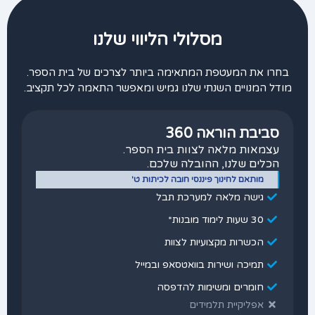
מסלולי הליווי שלנו
בחרו את המעטפת המתאימה ביותר לצרכים של בית הספר.
מודל המנויים השנתי שלנו גמיש ומאפשר התאמה לכל תקציב.
סביבת הוראה 360
עצמאות מלאה לצוות בית הספר.
הכלים שלנו, ההובלה שלכם.
מותאם לחינוך פיננסי חובה לכיתות ט'
גישה מלאה למערכת תבל
30 שעות לימוד מובנות*
הכשרות מקצועיות לצוות
תמיכה ושירות בוואטסאפ ובמייל
חומרים ומשימות להדפסה
אפליקיית תלמידים