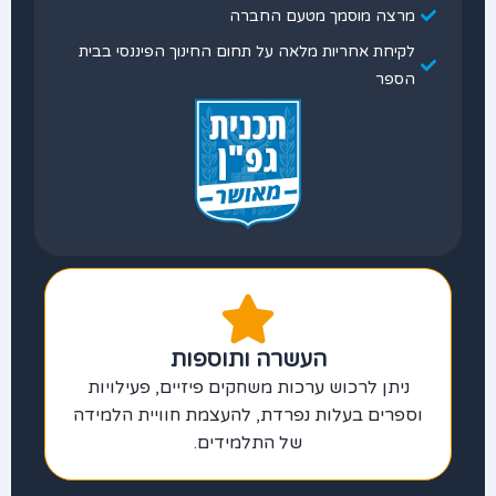
מרצה מוסמך מטעם החברה
לקיחת אחריות מלאה על תחום החינוך הפיננסי בבית
הספר
העשרה ותוספות
ניתן לרכוש ערכות משחקים פיזיים, פעילויות
וספרים בעלות נפרדת, להעצמת חוויית הלמידה
של התלמידים.