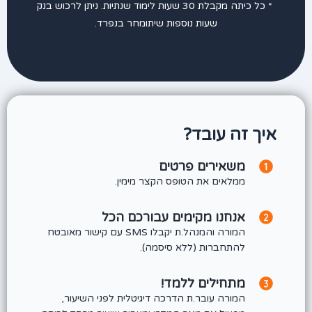
* כל כיתה מקבלת 30 שעות לימוד שנתיות. ניתן לרכוש בנק
שעות נוספות שיתומחר בנפרד.
איך זה עובד?
משאירים פרטים
ממלאים את הטופס הקצר מימין.
אנחנו מקימים עבורכם הכל
המורה והמנהל.ת יקבלו SMS עם קישור מאובטח
להתחברות (ללא סיסמה).
מתחילים ללמד!
המורה עובר.ת הדרכה דיגיטלית לפני השיעור,