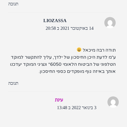
תגובה
LIOZASSA
14 באוקטובר 2021 ב 20:58
ודה רבה מיכאל
״מ לדעת היכן החיסכון של ילדך, עליך להתקשר למוקד
הטלפוני של הביטוח הלאומי 6050* ונציגי המוקד יעדכנו
ותך באיזה גוף מופקדים כספי החיסכון.
תגובה
עינת
3 בינואר 2022 ב 13:48