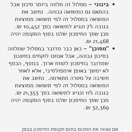
בינוני –
מסלול זה מלווה ביותר סיכון אבל
בהתאם גם התשואה גבוהה. נחשב את
התשואה במסלול זה לפי תשואה ממוצעת
בגובה 7% ונגיע לתשואה בסך 10,452 ₪.
מכן שסך החיסכון שלנו בסוף התקופה יהיה
21,468 ₪.
״מסוכן״ –
כאן כבר מדובר במסלול שמלווה
בסיכון גבוהה, אבל אנחנו לוקחים בחשבון
שמדובר בחיסכון לטווח ארוך. בנוסף, הכסף
לא ימשך באופן אימפולסיבי, אלא לאחר
חשיבה על מטרה מתאימה. נחשב את
התשואה במסלול זה לפי תשואה ממוצעת
בגובה 11% ונגיע לתשואה בסך 21,353 ₪.
מכן שסך החיסכון שלנו בסוף התקופה יהיה
32,369 ₪.
ם נשווה את הסכום בתום תקופת החיסכון בבנק