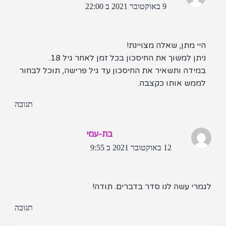
9 באוקטובר 2021 ב 22:00
י מתן, שאלה מצויינת!
תן למשוך את החיסכון בכל זמן לאחר גיל 18.
מידה ותשאיר את החיסכון עד גיל פרישה, תוכל לבחור
ממש אותו כקצבה.
תגובה
בת-עמי
12 באוקטובר 2021 ב 9:55
רי עשה לנו סדר בדברים. תודה!
תגובה