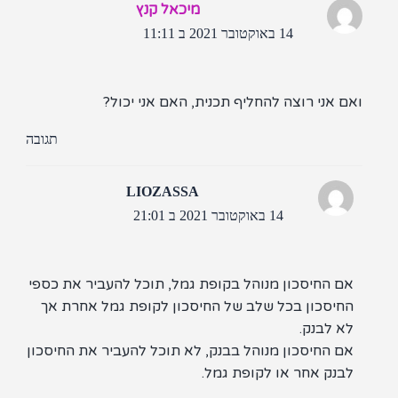
מיכאל קנץ
14 באוקטובר 2021 ב 11:11
ם אני רוצה להחליף תכנית, האם אני יכול?
תגובה
LIOZASSA
14 באוקטובר 2021 ב 21:01
אם החיסכון מנוהל בקופת גמל, תוכל להעביר את כספי
החיסכון בכל שלב של החיסכון לקופת גמל אחרת אך
לא לבנק.
אם החיסכון מנוהל בבנק, לא תוכל להעביר את החיסכון
לבנק אחר או לקופת גמל.