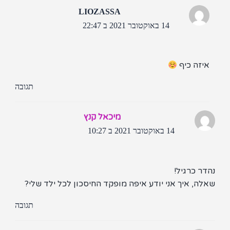
LIOZASSA
14 באוקטובר 2021 ב 22:47
יזה כיף
תגובה
מיכאל קנץ
14 באוקטובר 2021 ב 10:27
ר כרגיל!
ה, איך אני יודע איפה מופקד החיסכון לכל ילד שלי?
תגובה