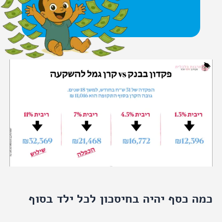
 כסף יהיה בחיסכון לכל ילד בסוף