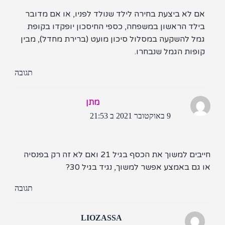
ם לא ביצעת בחירה לילד שנולד לפניו, או אם מדובר
ילד הראשון במשפחה, כספי החיסכון יופקדו בקופת
מל להשקעה במסלול סיכון מועט (ברירת מחדל), מבין
פות הגמל שנבחרו.​
תגובה
מתן
9 באוקטובר 2021 ב 21:53
חייבים למשוך את הכסף בגיל 21 ואם לא זה רק בפנסיה
גם באמצע אפשר למשוך, נגיד בגיל 30?
תגובה
LIOZASSA