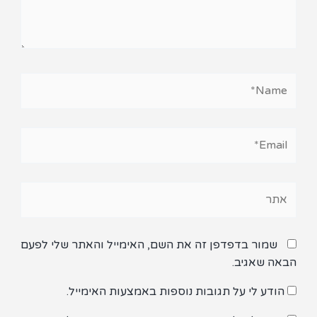
Name*
Email*
אתר
שמור בדפדפן זה את השם, האימייל והאתר שלי לפעם
הבאה שאגיב.
הודע לי על תגובות נוספות באמצעות האימייל.