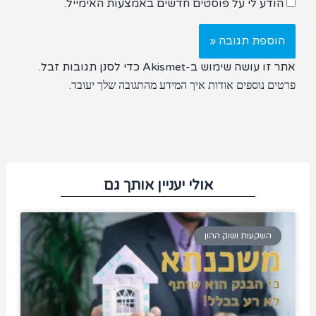
הודע לי על פוסטים חדשים באמצעות האימייל.
אתר זו עושה שימוש ב-Akismet כדי לסנן תגובות זבל.
.
פרטים נוספים אודות איך המידע מהתגובה שלך יעובד
אולי יעניין אותך גם
השקעות ושוק ההון