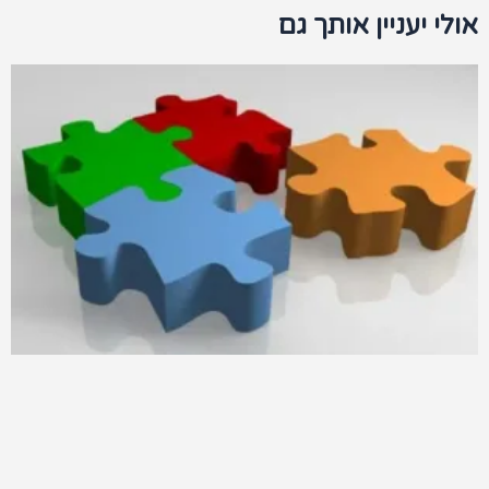
אולי יעניין אותך גם