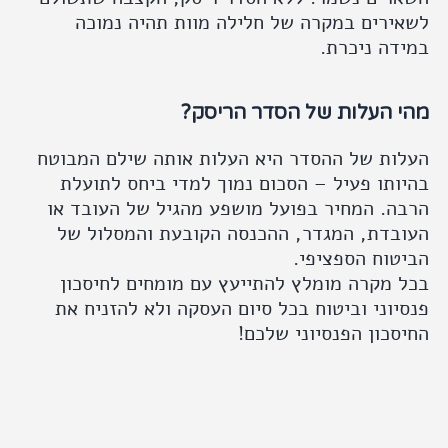
לשאירים במקרה של חלילה מוות תהיה נמוכה
במידה ניכרת.
מהי העלות של הסדר הריסק?
העלות של ההסדר היא העלות אותה שילם המבוטח
בהיותו פעיל – הסכום נמוך למדי ביחס לתועלת
הרבה. המחיר בפועל מושפע מהגיל של העובד או
העובדת, המגדר, ההכנסה הקובעת והמסלול של
הביטוח הספציפי.
בכל מקרה מומלץ להתייעץ עם מומחים לחיסכון
פנסיוני וביטוח בכל סיום העסקה ולא להזניח את
החיסכון הפנסיוני שלכם!