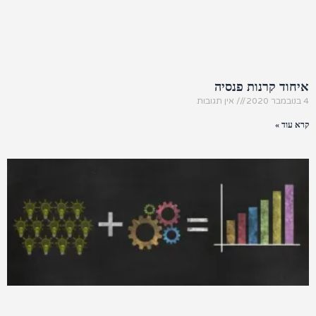
איחוד קרנות פנסיה
4 בנובמבר 2020
אין תגובות
קרא עוד »