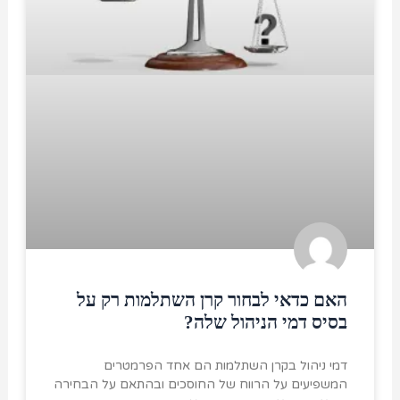
האם כדאי לבחור קרן השתלמות רק על
בסיס דמי הניהול שלה?
דמי ניהול בקרן השתלמות הם אחד הפרמטרים
המשפיעים על הרווח של החוסכים ובהתאם על הבחירה