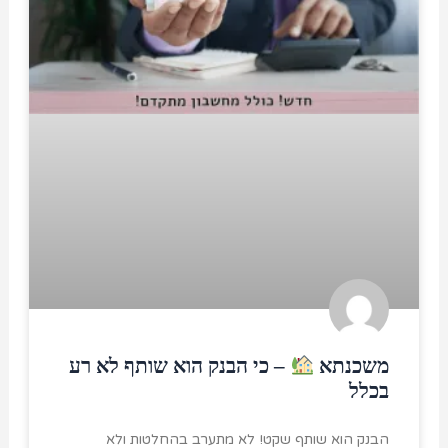
משכנתא
– כי הבנק הוא שותף לא רע
בכלל
הבנק הוא שותף שקט! לא מתערב בהחלטות ולא