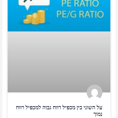
על השוני בין מכפיל רווח גבוה למכפיל רווח
נמוך