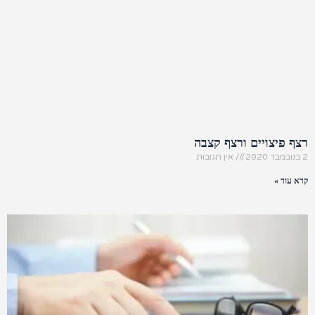
רצף פיצויים ורצף קצבה
2 בנובמבר 2020
אין תגובות
קרא עוד »