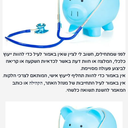
לפני שמתחילים, חשוב לי לציין שאין באמור לעיל כדי להוות ייעוץ
כלכלי, המלצה או חוות דעת באשר לכדאיות השקעה או קריאה
לביצוע פעולה מסויימת.
אין באמור כדי להוות תחליף לייעוץ אישי, המותאם לצרכי הלקוח.
אין באמור לעיל התחייבות של מנהל האתר,
או כותב
הקהילה
המאמר להשגת תשואה כלשהי.