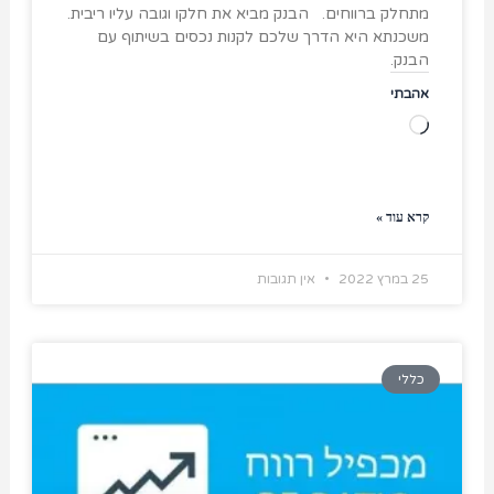
מתחלק ברווחים. הבנק מביא את חלקו וגובה עליו ריבית.
משכנתא היא הדרך שלכם לקנות נכסים בשיתוף עם
הבנק.
אהבתי
טוען...
קרא עוד »
25 במרץ 2022
אין תגובות
כללי