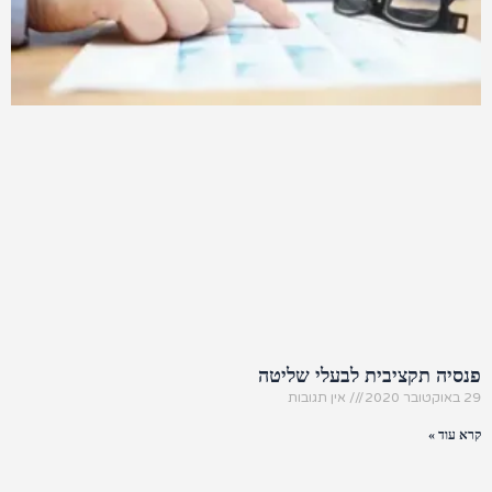
פנסיה תקציבית לבעלי שליטה
29 באוקטובר 2020
אין תגובות
קרא עוד »