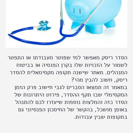
הסדר ריסק מאפשר למי שפוטר מעבודתו או התפטר
לשמור על הזכויות שלו בקרן הפנסיה או בביטוח
המנהלים. מאחר שישנה תקופה מקסימאלית להסדר
ריסק, חשוב להבין מהי?
במאמר זה תמצאו הסברים לגבי חישוב פרק הזמן
המקסימלי שבו תקף ההסדר, פירוט היתרונות של
הסדר כזה והמלצות נוספות שיעזרו לכם להתנהל
באופן מושכל, בהקשר של החיסכון הפנסיוני גם
בתקופות שבין עבודות.