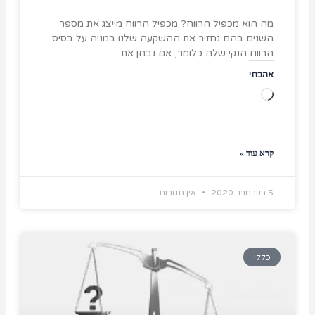
מה הוא מכפיל הרווח? מכפיל הרווח מייצג את מספר
השנים בהם נחזיר את ההשקעה שלנו במניה על בסיס
הרווח הנקי שלה כלומר, אם נבחן את
אהבתי
טוען...
קרא עוד »
5 בנובמבר 2020
אין תגובות
כללי