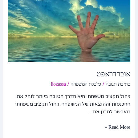
אוברדראפט
/
/
כתיבת תגובה
כלכלת המשפחה
liozassa
ניהול תקציב משפחתי היא הדרך הטובה ביותר לנהל את
ההכנסות וההוצאות של המשפחה. ניהול תקציב משפחתי
מאפשר לתכנן את…
Read More »