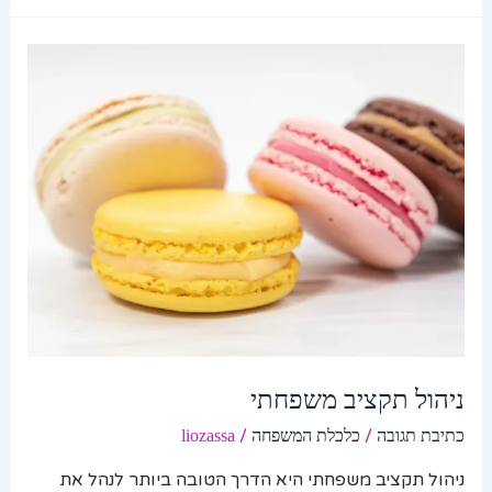
ניהול
תקציב
משפחתי
ניהול תקציב משפחתי
/
/
כתיבת תגובה
כלכלת המשפחה
liozassa
ניהול תקציב משפחתי היא הדרך הטובה ביותר לנהל את