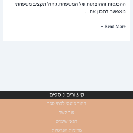
ההכנסות וההוצאות של המשפחה. ניהול תקציב משפחתי
מאפשר לתכנן את…
Read More »
קישורים נוספים
חינוך פיננסי לבתי ספר
צור קשר
תנאי שימוש
מדיניות הפרטיות