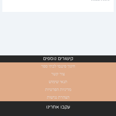
קישורים נוספים
חינוך פיננסי לבתי ספר
צור קשר
תנאי שימוש
מדיניות הפרטיות
הצהרת נגישות
עקבו אחרינו