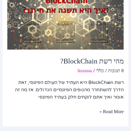
מהי רשת BlockChain?
/
/
8 תגובות
כללי
liozassa
רשת BlockChain היא העתיד של העולם הפיננסי, זאת
הדרך להשתחרר מהגופים הפיננסיים הגדולים. אז מה זה
אומר ואיך אתם לוקחים חלק בעתיד הפיננסי.
Read More »