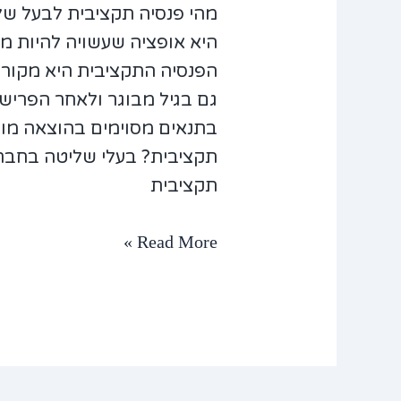
מהי פנסיה תקציבית לבעל של
היא אופציה שעשויה להיות 
הפנסיה התקציבית היא מקור 
גם בגיל מבוגר ולאחר הפריש
בתנאים מסוימים בהוצאה מוכ
תקציבית? בעלי שליטה בחברה
תקציבית
Read More »