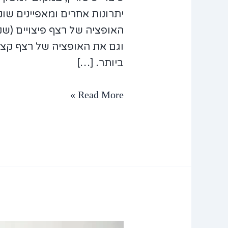
יתרונות אחרים ומאפיינים שו
האופציה של רצף פיצויים (שנ
וגם את האופציה של רצף קצב
ביותר. […]
Read More »