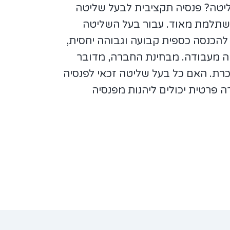
יטה? פנסיה תקציבית לבעל שליטה
משתלמת מאוד. עבור בעל השליטה
להכנסה כספית קבועה וגבוהה יחסית,
ה מעבודה. מבחינת החברה, מדובר
רת. האם כל בעל שליטה זכאי לפנסיה
 פרטית יכולים ליהנות מפנסיה