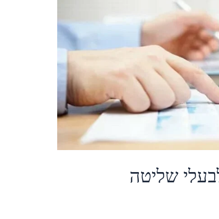
בעלי שליטה