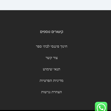
קישורים נוספים
חינוך פיננסי לבתי ספר
צור קשר
תנאי שימוש
מדיניות הפרטיות
הצהרת נגישות