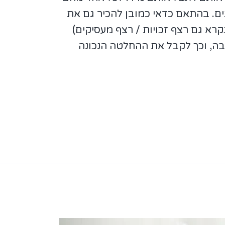
נים. בהתאם כדאי כמובן להכיר גם את
קרא גם רצף זכויות / רצף מעסיקים)
ה, וכך לקבל את ההחלטה הנכונה