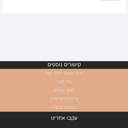
קישורים נוספים
חינוך פיננסי לבתי ספר
צור קשר
תנאי שימוש
מדיניות הפרטיות
הצהרת נגישות
עקבו אחרינו