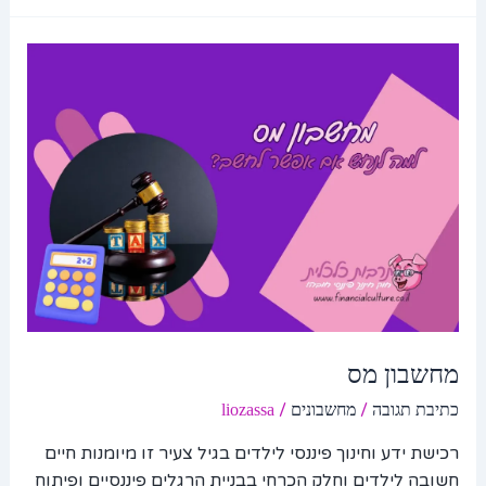
מחשבון
מס
מחשבון מס
/
/
כתיבת תגובה
מחשבונים
liozassa
רכישת ידע וחינוך פיננסי לילדים בגיל צעיר זו מיומנות חיים
חשובה לילדים וחלק הכרחי בבניית הרגלים פיננסיים ופיתוח