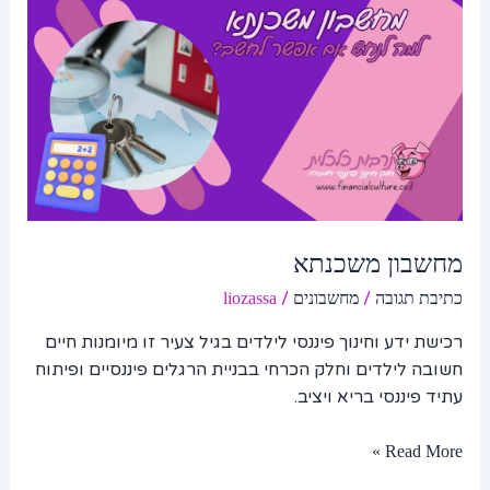
מחשבון משכנתא
/
/
כתיבת תגובה
מחשבונים
liozassa
רכישת ידע וחינוך פיננסי לילדים בגיל צעיר זו מיומנות חיים
חשובה לילדים וחלק הכרחי בבניית הרגלים פיננסיים ופיתוח
עתיד פיננסי בריא ויציב.
Read More »