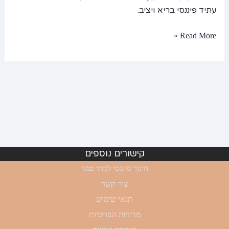
עתיד פיננסי בריא ויציב.
Read More »
קישורים נוספים
חינוך פיננסי לבתי ספר
צור קשר
תנאי שימוש
מדיניות הפרטיות