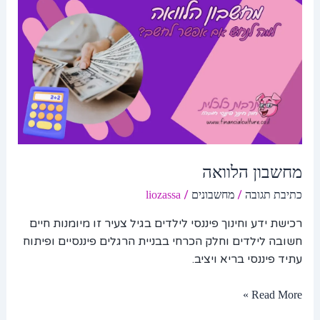
מחשבון הלוואה
/
/
כתיבת תגובה
מחשבונים
liozassa
רכישת ידע וחינוך פיננסי לילדים בגיל צעיר זו מיומנות חיים
חשובה לילדים וחלק הכרחי בבניית הרגלים פיננסיים ופיתוח
עתיד פיננסי בריא ויציב.
Read More »