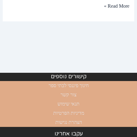
Read More »
קישורים נוספים
חינוך פיננסי לבתי ספר
צור קשר
תנאי שימוש
מדיניות הפרטיות
הצהרת נגישות
עקבו אחרינו