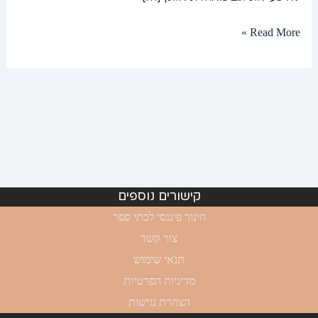
Read More »
קישורים נוספים
חינוך פיננסי לבתי ספר
צור קשר
תנאי שימוש
מדיניות הפרטיות
הצהרת נגישות