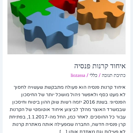
איחוד קרנות פנסיה
/
/
כתיבת תגובה
כללי
liozassa
איחוד קרנות פנסיה הוא פעולה מתבקשת שעשויה לחסוך
לא מעט כסף ולאפשר ניהול מושכל יותר של החיסכון
הפנסיוני. בשנת 2016 יזמה רשות שוק ההון ביטוח וחיסכון
שבמשרד האוצר מהלך לביצוע איחוד אוטומטי של הקרנות
עבור כל החוסכים. לאחר כמן, החל מה-1.1.2017, בפתיחת
קרן פנסיה חדשה, החברה שמפעילה אותה מאתרת קרנות
לא פעילות וגם מאחדת אותן […]