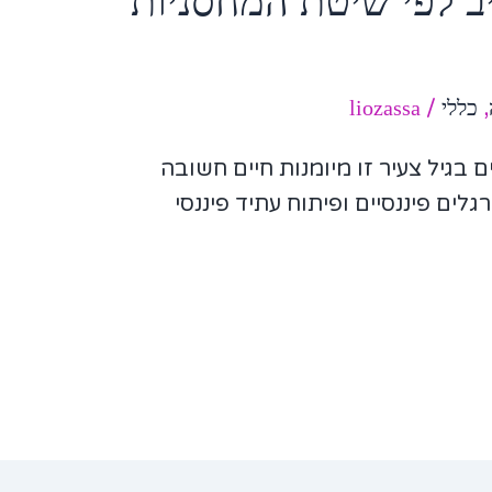
יב לפי שיטת המחסניות
,
כללי
/
liozassa
ים בגיל צעיר זו מיומנות חיים חשובה
גלים פיננסיים ופיתוח עתיד פיננסי