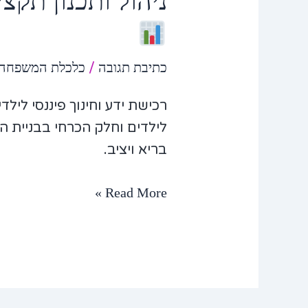
ניהול ותכנון תקצ
כתיבת תגובה
/
כלכלת המשפחה
רכישת ידע וחינוך פיננסי לילד
לילדים וחלק הכרחי בבניית הר
בריא ויציב.
Read More »