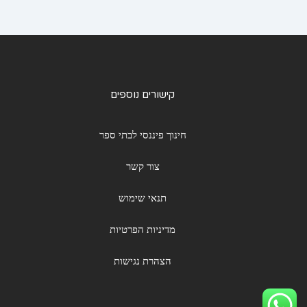
קישורים נוספים
חינוך פיננסי לבתי ספר
צור קשר
תנאי שימוש
מדיניות הפרטיות
הצהרת נגישות