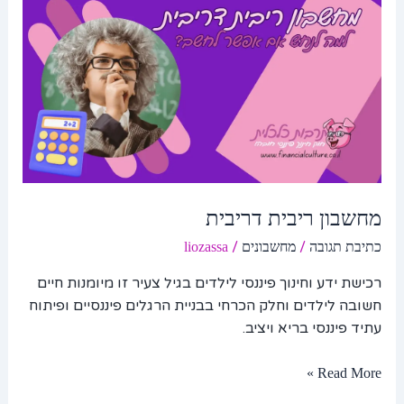
מחשבון ריבית דריבית
/
/
כתיבת תגובה
מחשבונים
liozassa
רכישת ידע וחינוך פיננסי לילדים בגיל צעיר זו מיומנות חיים
חשובה לילדים וחלק הכרחי בבניית הרגלים פיננסיים ופיתוח
עתיד פיננסי בריא ויציב.
Read More »