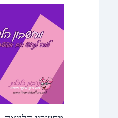
מחשבון
הלוואה