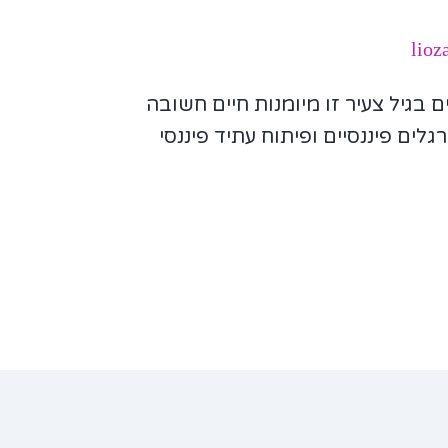
lioz
ים בגיל צעיר זו מיומנות חיים חשובה
גלים פיננסיים ופיתוח עתיד פיננסי