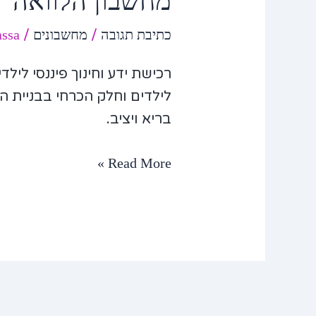
מחשבון הלוואה
כתיבת תגובה
/
מחשבונים
/
assa
רכישת ידע וחינוך פיננסי לילד
לילדים וחלק הכרחי בבניית הר
בריא ויציב.
Read More »